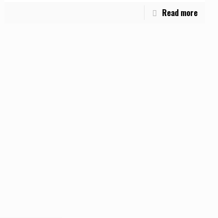
Read more
Haftung