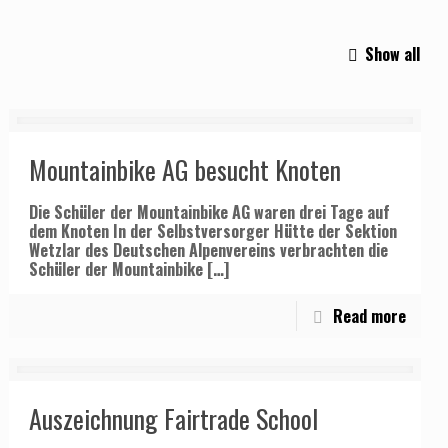
Show all
Mountainbike AG besucht Knoten
Die Schüler der Mountainbike AG waren drei Tage auf
dem Knoten In der Selbstversorger Hütte der Sektion
Wetzlar des Deutschen Alpenvereins verbrachten die
Schüler der Mountainbike
[…]
Read more
Auszeichnung Fairtrade School