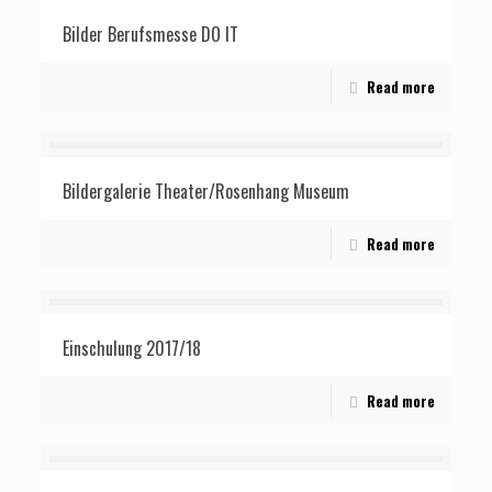
Bilder Berufsmesse DO IT
Read more
Bildergalerie Theater/Rosenhang Museum
Read more
Einschulung 2017/18
Read more