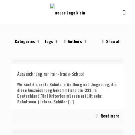
Categories
Tags
Authors
Show all
Auszeichnung zur Fair-Trade-School
Wir sind die erste Schule in Weilburg und Umgebung, die
diese Auszeichnung bekommt und die 399. in
Deutschland Fünf Kriterien müssen erfüllt sein:
Schulteam (Lehrer, Schüler
[…]
Read more