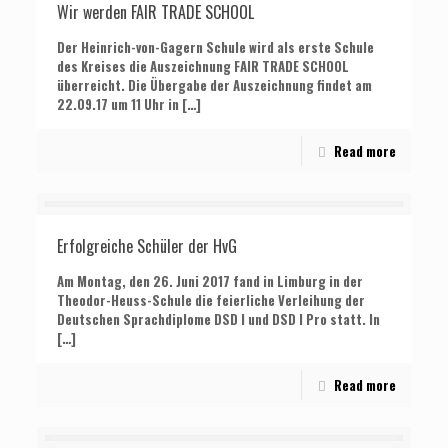
Wir werden FAIR TRADE SCHOOL
Der Heinrich-von-Gagern Schule wird als erste Schule
des Kreises die Auszeichnung FAIR TRADE SCHOOL
überreicht. Die Übergabe der Auszeichnung findet am
22.09.17 um 11 Uhr in
[…]
Read more
Erfolgreiche Schüler der HvG
Am Montag, den 26. Juni 2017 fand in Limburg in der
Theodor-Heuss-Schule die feierliche Verleihung der
Deutschen Sprachdiplome DSD I und DSD I Pro statt. In
[…]
Read more