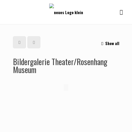
Show all
Bildergalerie Theater/Rosenhang
Museum