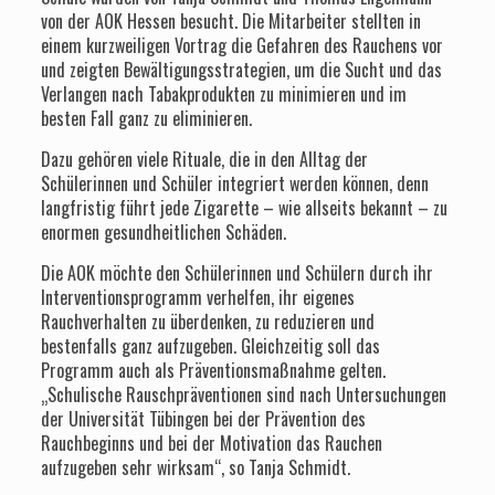
von der AOK Hessen besucht. Die Mitarbeiter stellten in
einem kurzweiligen Vortrag die Gefahren des Rauchens vor
und zeigten Bewältigungsstrategien, um die Sucht und das
Verlangen nach Tabakprodukten zu minimieren und im
besten Fall ganz zu eliminieren.
Dazu gehören viele Rituale, die in den Alltag der
Schülerinnen und Schüler integriert werden können, denn
langfristig führt jede Zigarette – wie allseits bekannt – zu
enormen gesundheitlichen Schäden.
Die AOK möchte den Schülerinnen und Schülern durch ihr
Interventionsprogramm verhelfen, ihr eigenes
Rauchverhalten zu überdenken, zu reduzieren und
bestenfalls ganz aufzugeben. Gleichzeitig soll das
Programm auch als Präventionsmaßnahme gelten.
„Schulische Rauschpräventionen sind nach Untersuchungen
der Universität Tübingen bei der Prävention des
Rauchbeginns und bei der Motivation das Rauchen
aufzugeben sehr wirksam“, so Tanja Schmidt.