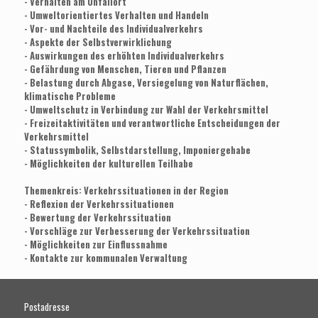
- Verhalten am Unfallort
- Umweltorientiertes Verhalten und Handeln
- Vor- und Nachteile des Individualverkehrs
- Aspekte der Selbstverwirklichung
- Auswirkungen des erhöhten Individualverkehrs
- Gefährdung von Menschen, Tieren und Pflanzen
- Belastung durch Abgase, Versiegelung von Naturflächen,
klimatische Probleme
- Umweltschutz in Verbindung zur Wahl der Verkehrsmittel
- Freizeitaktivitäten und verantwortliche Entscheidungen der
Verkehrsmittel
- Statussymbolik, Selbstdarstellung, Imponiergehabe
- Möglichkeiten der kulturellen Teilhabe
Themenkreis: Verkehrssituationen in der Region
- Reflexion der Verkehrssituationen
- Bewertung der Verkehrssituation
- Vorschläge zur Verbesserung der Verkehrssituation
- Möglichkeiten zur Einflussnahme
- Kontakte zur kommunalen Verwaltung
Postadresse