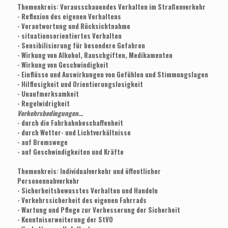
Themenkreis: Vorausschauendes Verhalten im Straßenverkehr
- Reflexion des eigenen Verhaltens
- Verantwortung und Rücksichtnahme
- situationsorientiertes Verhalten
- Sensibilisierung für besondere Gefahren
- Wirkung von Alkohol, Rauschgiften, Medikamenten
- Wirkung von Geschwindigkeit
- Einflüsse und Auswirkungen von Gefühlen und Stimmungslagen
- Hilflosigkeit und Orientierungslosigkeit
- Unaufmerksamkeit
- Regelwidrigkeit
Verkehrsbedingungen...
- durch die Fahrbahnbeschaffenheit
- durch Wetter- und Lichtverhältnisse
- auf Bremswege
- auf Geschwindigkeiten und Kräfte
Themenkreis: Individualverkehr und öffentlicher
Personennahverkehr
- Sicherheitsbewusstes Verhalten und Handeln
- Verkehrssicherheit des eigenen Fahrrads
- Wartung und Pflege zur Verbesserung der Sicherheit
- Kenntniserweiterung der StVO