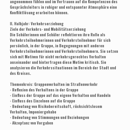
angenommen fühlen und im Vertrauen auf die Kompetenzen des
Gesprächsleiters in ruhiger und entspannter Atmosphäre eine
Konfliktlösung erarbeiten können.
II. Halbjahr: Verkehrserziehung
Ziele der Verkehrs- und Mobilitätserziehung
Die Schülerinnen und Schüler reflektieren ihre Rolle als
Verkehrsteilnehmerinnen und Verkehrsteilnehmer für sich
persönlich, in der Gruppe, in Begegnungen mit anderen
Verkehrsteilnehmerinnen und Verkehrsteilnehmern. Sie setzen
sich mit Motiven für nicht verkehrsgerechtes Verhalten
auseinander und hinterfragen diese Motive kritisch. Sie
analysieren die Verkehrssituationen im Bereich der Stadt und
des Kreises.
Themenkreis: Gruppenverhalten im Straßenverkehr
- Reflexion des Verhaltens in der Gruppe
- Einfluss der Gruppe auf das eigene Verhalten und Handeln
- Einfluss des Einzelnen auf die Gruppe
- Bedeutung von Risikobereitschaft, rücksichtslosem
Verhalten, Imponiergehabe
- Bedeutung von Stimmungen und Beziehungen
- Akzeptanz von Vorgaben