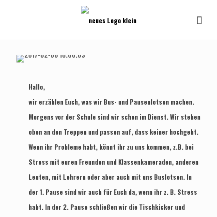
Hallo,
wir erzählen Euch, was wir Bus- und Pausenlotsen machen.
Morgens vor der Schule sind wir schon im Dienst. Wir stehen
oben an den Treppen und passen auf, dass keiner hochgeht.
Wenn ihr Probleme habt, könnt ihr zu uns kommen, z.B. bei
Stress mit euren Freunden und Klassenkameraden, anderen
Leuten, mit Lehrern oder aber auch mit uns Buslotsen. In
der 1. Pause sind wir auch für Euch da, wenn ihr z. B. Stress
habt. In der 2. Pause schließen wir die Tischkicker und