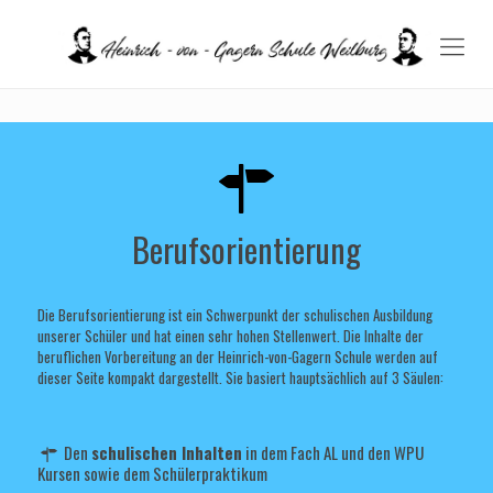
Berufsorientierung
Die Berufsorientierung ist ein Schwerpunkt der schulischen Ausbildung
unserer Schüler und hat einen sehr hohen Stellenwert. Die Inhalte der
beruflichen Vorbereitung an der Heinrich-von-Gagern Schule werden auf
dieser Seite kompakt dargestellt. Sie basiert hauptsächlich auf 3 Säulen:
Den
schulischen Inhalten
in dem Fach AL und den WPU
Kursen sowie dem Schülerpraktikum