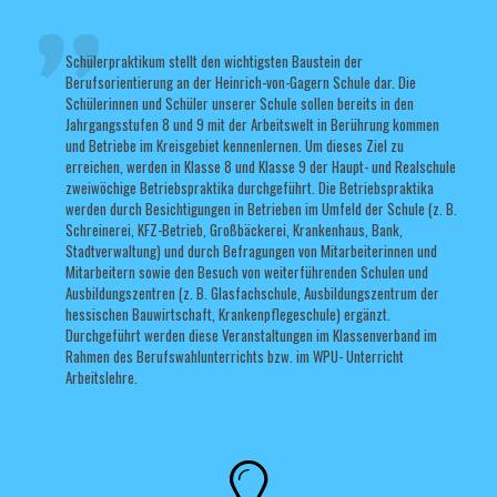
Schülerpraktikum stellt den wichtigsten Baustein der
Berufsorientierung an der Heinrich-von-Gagern Schule dar. Die
Schülerinnen und Schüler unserer Schule sollen bereits in den
Jahrgangsstufen 8 und 9 mit der Arbeitswelt in Berührung kommen
und Betriebe im Kreisgebiet kennenlernen. Um dieses Ziel zu
erreichen, werden in Klasse 8 und Klasse 9 der Haupt- und Realschule
zweiwöchige Betriebspraktika durchgeführt. Die Betriebspraktika
werden durch Besichtigungen in Betrieben im Umfeld der Schule (z. B.
Schreinerei, KFZ-Betrieb, Großbäckerei, Krankenhaus, Bank,
Stadtverwaltung) und durch Befragungen von Mitarbeiterinnen und
Mitarbeitern sowie den Besuch von weiterführenden Schulen und
Ausbildungszentren (z. B. Glasfachschule, Ausbildungszentrum der
hessischen Bauwirtschaft, Krankenpflegeschule) ergänzt.
Durchgeführt werden diese Veranstaltungen im Klassenverband im
Rahmen des Berufswahlunterrichts bzw. im WPU- Unterricht
Arbeitslehre.