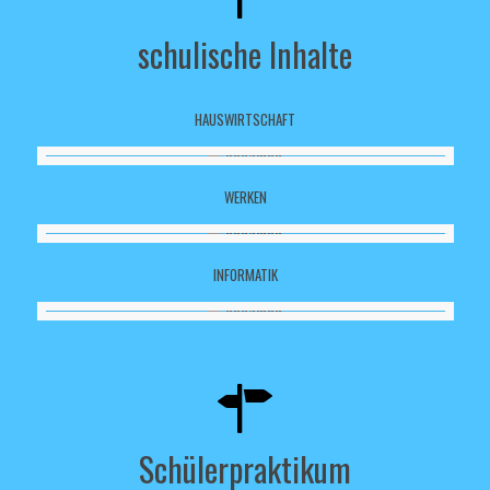
schulische Inhalte
HAUSWIRTSCHAFT
WERKEN
INFORMATIK
Schülerpraktikum