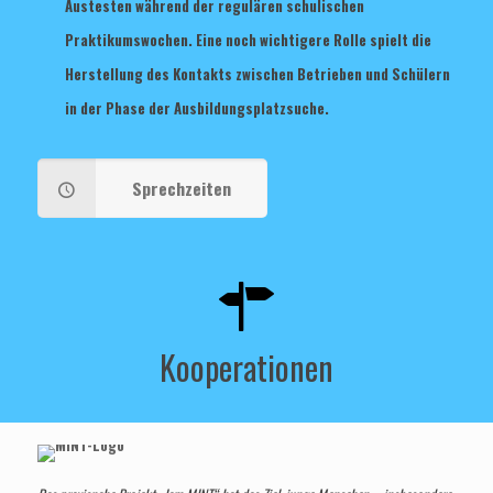
Austesten während der regulären schulischen
Praktikumswochen. Eine noch wichtigere Rolle spielt die
Herstellung des Kontakts zwischen Betrieben und Schülern
in der Phase der Ausbildungsplatzsuche.
Sprechzeiten
Kooperationen