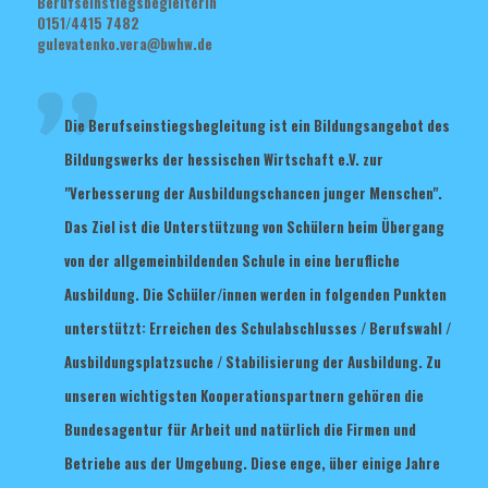
Berufseinstiegsbegleiterin
0151/4415 7482
gulevatenko.vera@bwhw.de
Die Berufseinstiegsbegleitung ist ein Bildungsangebot des
Bildungswerks der hessischen Wirtschaft e.V. zur
"Verbesserung der Ausbildungschancen junger Menschen".
Das Ziel ist die Unterstützung von Schülern beim Übergang
von der allgemeinbildenden Schule in eine berufliche
Ausbildung. Die Schüler/innen werden in folgenden Punkten
unterstützt: Erreichen des Schulabschlusses / Berufswahl /
Ausbildungsplatzsuche / Stabilisierung der Ausbildung. Zu
unseren wichtigsten Kooperationspartnern gehören die
Bundesagentur für Arbeit und natürlich die Firmen und
Betriebe aus der Umgebung. Diese enge, über einige Jahre