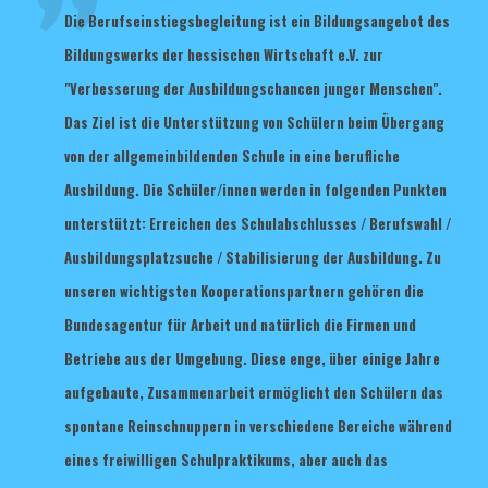
Die Berufseinstiegsbegleitung ist ein Bildungsangebot des
Bildungswerks der hessischen Wirtschaft e.V. zur
"Verbesserung der Ausbildungschancen junger Menschen".
Das Ziel ist die Unterstützung von Schülern beim Übergang
von der allgemeinbildenden Schule in eine berufliche
Ausbildung. Die Schüler/innen werden in folgenden Punkten
unterstützt: Erreichen des Schulabschlusses / Berufswahl /
Ausbildungsplatzsuche / Stabilisierung der Ausbildung. Zu
unseren wichtigsten Kooperationspartnern gehören die
Bundesagentur für Arbeit und natürlich die Firmen und
Betriebe aus der Umgebung. Diese enge, über einige Jahre
aufgebaute, Zusammenarbeit ermöglicht den Schülern das
spontane Reinschnuppern in verschiedene Bereiche während
eines freiwilligen Schulpraktikums, aber auch das