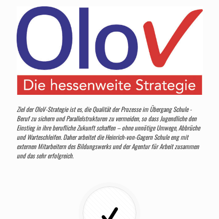
Ziel der OloV-Strategie ist es, die Qualität der Prozesse im Übergang Schule -
Beruf zu sichern und Parallelstrukturen zu vermeiden, so dass Jugendliche den
Einstieg in ihre berufliche Zukunft schaffen – ohne unnötige Umwege, Abbrüche
und Warteschleifen. Daher arbeitet die Heinrich-von-Gagern Schule eng mit
externen Mitarbeitern des Bildungswerks und der Agentur für Arbeit zusammen
und das sehr erfolgreich.