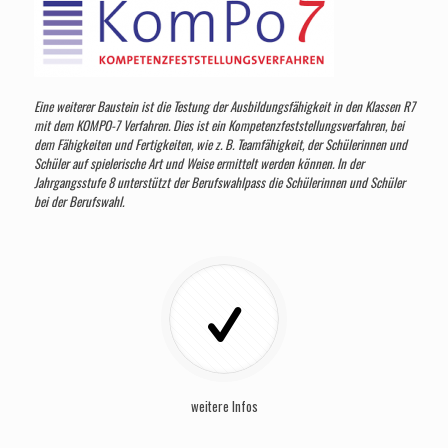
Eine weiterer Baustein ist die Testung der Ausbildungsfähigkeit in den Klassen R7
mit dem KOMPO-7 Verfahren. Dies ist ein Kompetenzfeststellungsverfahren, bei
dem Fähigkeiten und Fertigkeiten, wie z. B. Teamfähigkeit, der Schülerinnen und
Schüler auf spielerische Art und Weise ermittelt werden können. In der
Jahrgangsstufe 8 unterstützt der Berufswahlpass die Schülerinnen und Schüler
bei der Berufswahl.
weitere Infos