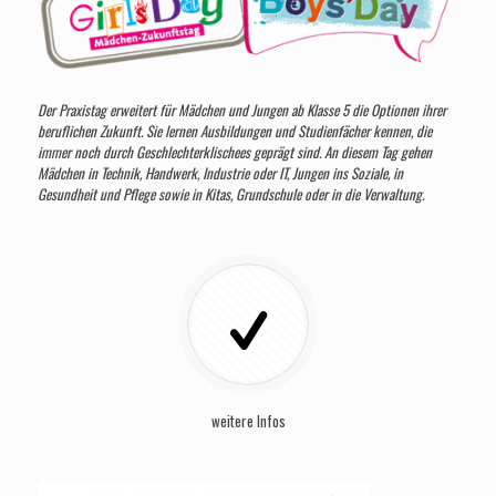
Der Praxistag erweitert für Mädchen und Jungen ab Klasse 5 die Optionen ihrer
beruflichen Zukunft. Sie lernen Ausbildungen und Studienfächer kennen, die
immer noch durch Geschlechterklischees geprägt sind. An diesem Tag gehen
Mädchen in Technik, Handwerk, Industrie oder IT, Jungen ins Soziale, in
Gesundheit und Pflege sowie in Kitas, Grundschule oder in die Verwaltung.
weitere Infos