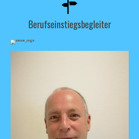
Berufseinstiegsbegleiter