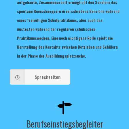
aufgebaute, Zusammenarbeit ermöglicht den Schülern das
spontane Reinschnuppern in verschiedene Bereiche während
eines freiwilligen Schulpraktikums, aber auch das
Austesten während der regulären schulischen
Praktikumswochen. Eine noch wichtigere Rolle spielt die
Herstellung des Kontakts zwischen Betrieben und Schülern
in der Phase der Ausbildungsplatzsuche.
Sprechzeiten
Berufseinstiegsbegleiter